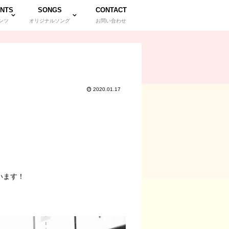
NTS
SONGS
CONTACT
ンツ
オリジナルソング
お問い合わせ
2020.01.17
います！