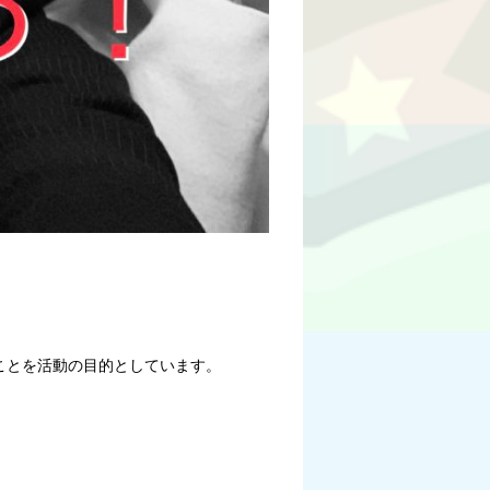
ことを活動の目的としています。