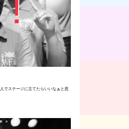
2人でステージに立てたらいいなぁと思