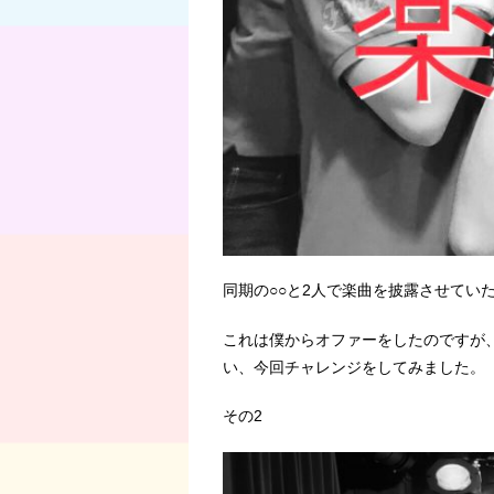
同期の○○と2人で楽曲を披露させてい
これは僕からオファーをしたのですが
い、今回チャレンジをしてみました。
その2