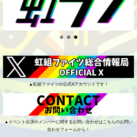
▲虹組ファイツの公式Xアカウントです！
▲イベント出演やメンバーに関するお問い合わせはこちらのお問い
合わせフォームから！