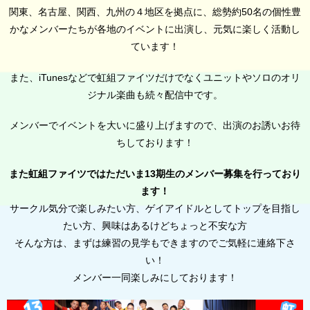
関東、名古屋、関西、九州の４地区を拠点に、総勢約50名の個性豊
かなメンバーたちが各地のイベントに出演し、元気に楽しく活動し
ています！
また、iTunesなどで虹組ファイツだけでなくユニットやソロのオリ
ジナル楽曲も続々配信中です。
メンバーでイベントを大いに盛り上げますので、出演のお誘いお待
ちしております！
また虹組ファイツではただいま13期生のメンバー募集を行っており
ます！
サークル気分で楽しみたい方、ゲイアイドルとしてトップを目指し
たい方、興味はあるけどちょっと不安な方
そんな方は、まずは練習の見学もできますのでご気軽に連絡下さ
い！
メンバー一同楽しみにしております！