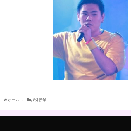
ホーム
課外授業