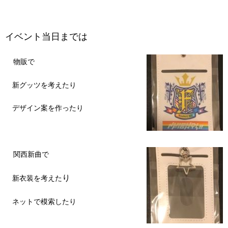
イベント当日までは
物販で
新グッツを考えたり
デザイン案を作ったり
関西新曲で
り
新衣装を考えた
ネットで模索したり