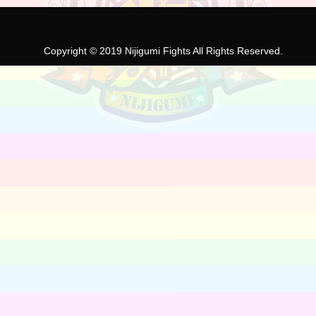
Copyright © 2019 Nijigumi Fights All Rights Reserved.