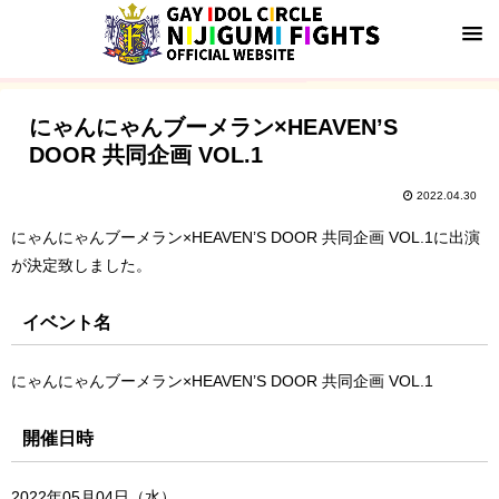
にゃんにゃんブーメラン×HEAVEN’S
DOOR 共同企画 VOL.1
2022.04.30
にゃんにゃんブーメラン×HEAVEN’S DOOR 共同企画 VOL.1に出演
が決定致しました。
イベント名
にゃんにゃんブーメラン×HEAVEN’S DOOR 共同企画 VOL.1
開催日時
2022年05月04日（水）