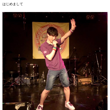
はじめまして