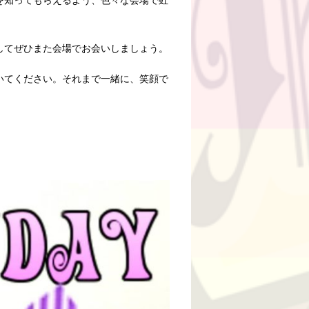
を知ってもらえるよう、色々な会場で虹
してぜひまた会場でお会いしましょう。
いてください。それまで一緒に、笑顔で