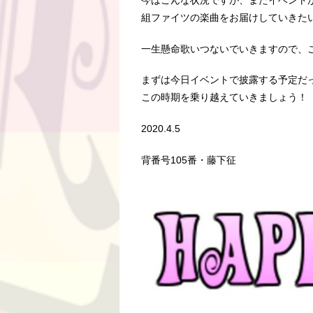
今はこんな状況ですが、またイベント
組ファイツの楽曲をお届けしていきた
一生懸命歌いつないでいきますので、
まずは今日イベントで披露する予定だ
この時期を乗り越えていきましょう！
2020.4.5
背番号105番・藤下征