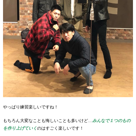
やっぱり練習楽しいですね！
もちろん大変なことも悔しいことも多いけど…
みんなで１つのもの
を作り上げていく
のはすごく楽しいです！