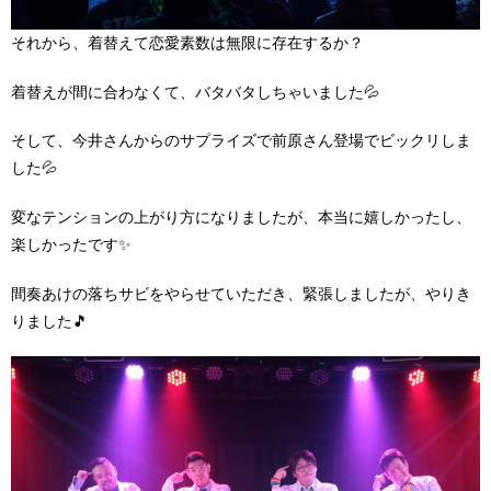
それから、着替えて恋愛素数は無限に存在するか？
着替えが間に合わなくて、バタバタしちゃいました💦
そして、今井さんからのサプライズで前原さん登場でビックリしま
した💦
変なテンションの上がり方になりましたが、本当に嬉しかったし、
楽しかったです✨
間奏あけの落ちサビをやらせていただき、緊張しましたが、やりき
りました🎵