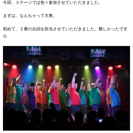
今回、ステージでは色々参加させていただきました。
まずは、なんちゃって大奥。
初めて、２番の台詞を担当させていただきました。難しかったです
💦