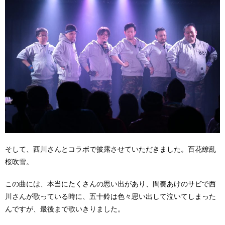
そして、西川さんとコラボで披露させていただきました。百花繚乱
桜吹雪。
この曲には、本当にたくさんの思い出があり、間奏あけのサビで西
川さんが歌っている時に、五十鈴は色々思い出して泣いてしまった
んですが、最後まで歌いきりました。