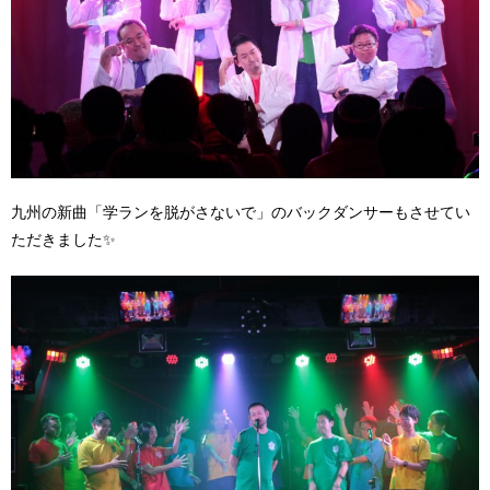
九州の新曲「学ランを脱がさないで」のバックダンサーもさせてい
ただきました✨