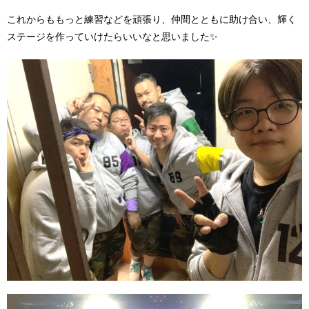
これからももっと練習などを頑張り、仲間とともに助け合い、輝く
ステージを作っていけたらいいなと思いました✨