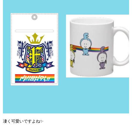
凄く可愛いですよね✨