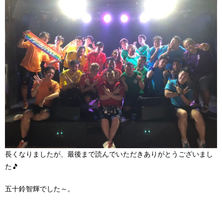
長くなりましたが、最後まで読んでいただきありがとうございまし
た🎵
五十鈴智輝でした～。