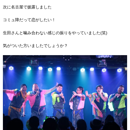
次に名古屋で披露しました
コミュ障だって恋がしたい！
生田さんと噛み合わない感じの振りをやっていました(笑)
気がついた方いましたでしょうか？