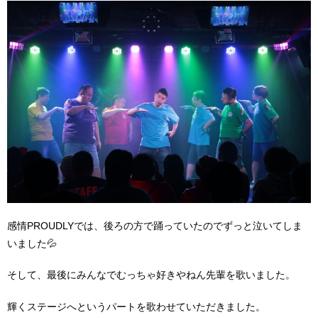
感情PROUDLYでは、後ろの方で踊っていたのでずっと泣いてしま
いました💦
そして、最後にみんなでむっちゃ好きやねん先輩を歌いました。
輝くステージへというパートを歌わせていただきました。