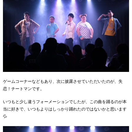
ゲームコーナーなどもあり、次に披露させていただいたのが、失
恋！チートマンです。
いつもと少し違うフォーメーションでしたが、この曲を踊るのが本
当に好きで、いつもよりはしっかり踊れたのではないかと思います
💦