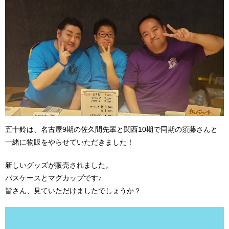
五十鈴は、名古屋9期の佐久間先輩と関西10期で同期の須藤さんと
一緒に物販をやらせていただきました！
新しいグッズが販売されました。
パスケースとマグカップです♪
皆さん、見ていただけましたでしょうか？